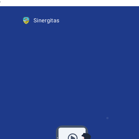
'
Sinergitas