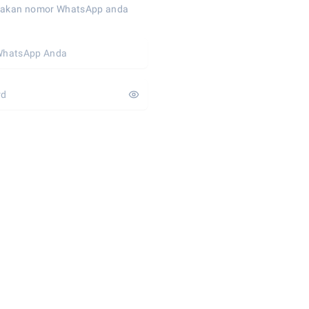
akan nomor WhatsApp anda