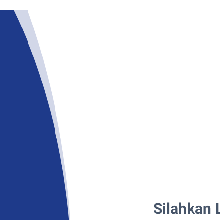
Silahkan 