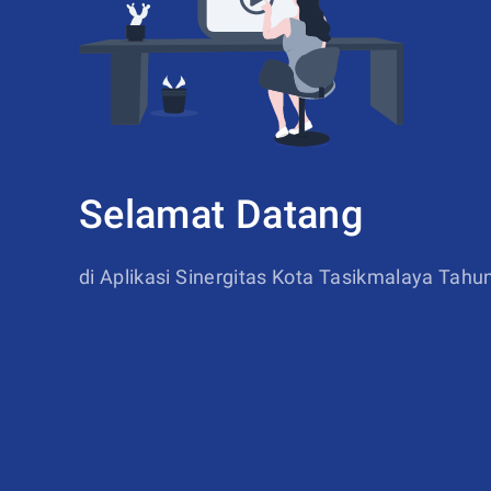
Selamat Datang
di Aplikasi Sinergitas Kota Tasikmalaya Tahu